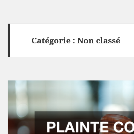
Catégorie :
Non classé