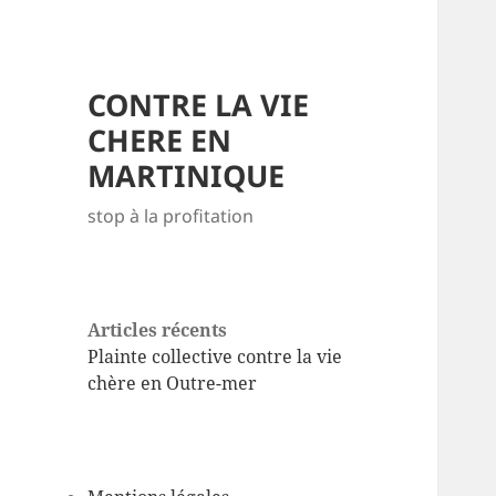
CONTRE LA VIE
CHERE EN
MARTINIQUE
stop à la profitation
Articles récents
Plainte collective contre la vie
chère en Outre-mer